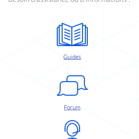
Guides
Forum